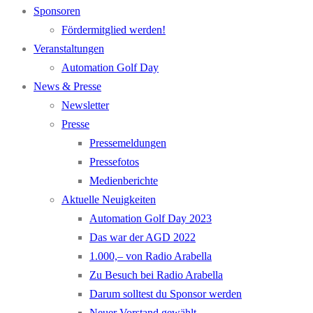
Sponsoren
Fördermitglied werden!
Veranstaltungen
Automation Golf Day
News & Presse
Newsletter
Presse
Pressemeldungen
Pressefotos
Medienberichte
Aktuelle Neuigkeiten
Automation Golf Day 2023
Das war der AGD 2022
1.000,– von Radio Arabella
Zu Besuch bei Radio Arabella
Darum solltest du Sponsor werden
Neuer Vorstand gewählt