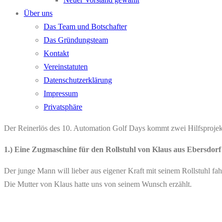
Über uns
Das Team und Botschafter
Das Gründungsteam
Kontakt
Vereinstatuten
Datenschutzerklärung
Impressum
Privatsphäre
Der Reinerlös des 10. Automation Golf Days kommt zwei Hilfsprojek
1.) Eine Zugmaschine für den Rollstuhl von Klaus aus Ebersdorf 
Der junge Mann will lieber aus eigener Kraft mit seinem Rollstuhl fa
Die Mutter von Klaus hatte uns von seinem Wunsch erzählt.