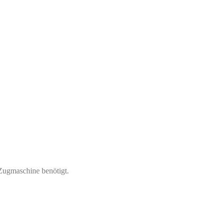
 Zugmaschine benötigt.