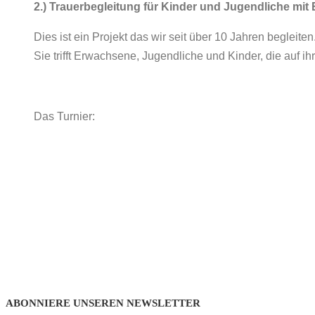
2.) Trauerbegleitung für Kinder und Jugendliche mit 
Dies ist ein Projekt das wir seit über 10 Jahren begleit
Sie trifft Erwachsene, Jugendliche und Kinder, die auf 
Das Turnier:
ABONNIERE UNSEREN NEWSLETTER