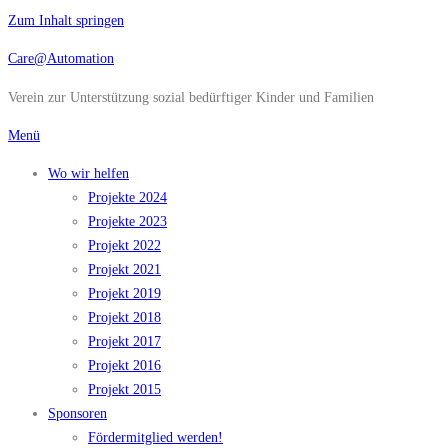
Zum Inhalt springen
Care@Automation
Verein zur Unterstützung sozial bedürftiger Kinder und Familien
Menü
Wo wir helfen
Projekte 2024
Projekte 2023
Projekt 2022
Projekt 2021
Projekt 2019
Projekt 2018
Projekt 2017
Projekt 2016
Projekt 2015
Sponsoren
Fördermitglied werden!