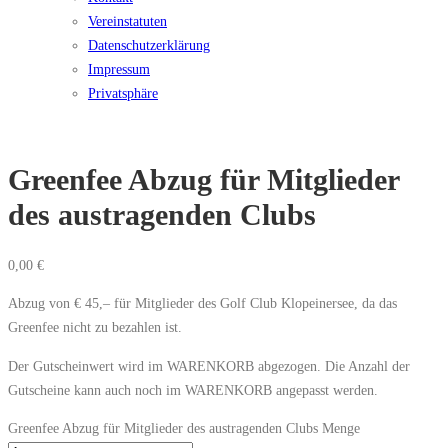
Vereinstatuten
Datenschutzerklärung
Impressum
Privatsphäre
Greenfee Abzug für Mitglieder
des austragenden Clubs
0,00
€
Abzug von € 45,– für Mitglieder des Golf Club Klopeinersee, da das
Greenfee nicht zu bezahlen ist.
Der Gutscheinwert wird im WARENKORB abgezogen. Die Anzahl der
Gutscheine kann auch noch im WARENKORB angepasst werden.
Greenfee Abzug für Mitglieder des austragenden Clubs Menge