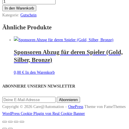
In den Warenkorb
Kategorie:
Gutschein
Ähnliche Produkte
Sponsoren Abzug für deren Spieler (Gold,
Silber, Bronze)
0,00
€
In den Warenkorb
ABONNIERE UNSEREN NEWSLETTER
Copyright © 2026 Care@Automation
–
OnePress
Theme von FameThemes
WordPress Cookie Plugin von Real Cookie Banner