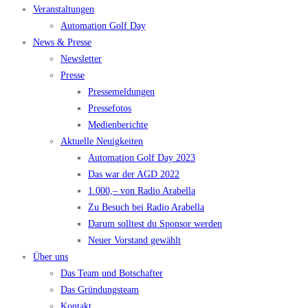
Veranstaltungen
Automation Golf Day
News & Presse
Newsletter
Presse
Pressemeldungen
Pressefotos
Medienberichte
Aktuelle Neuigkeiten
Automation Golf Day 2023
Das war der AGD 2022
1.000,– von Radio Arabella
Zu Besuch bei Radio Arabella
Darum solltest du Sponsor werden
Neuer Vorstand gewählt
Über uns
Das Team und Botschafter
Das Gründungsteam
Kontakt